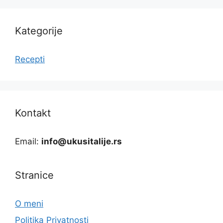
Kategorije
Recepti
Kontakt
Email:
info@ukusitalije.rs
Stranice
O meni
Politika Privatnosti